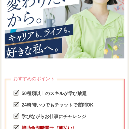
おすすめのポイント
50種類以上のスキルが学び放題
24時間いつでもチャットで質問OK
学びながらお仕事にチャレンジ
補助金
即時還元（前払い）