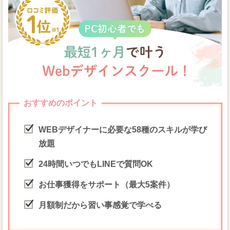
おすすめのポイント
WEBデザイナーに必要な58種のスキルが学び
放題
24時間いつでもLINEで質問OK
お仕事獲得をサポート（最大5案件）
月額制だから習い事感覚で学べる