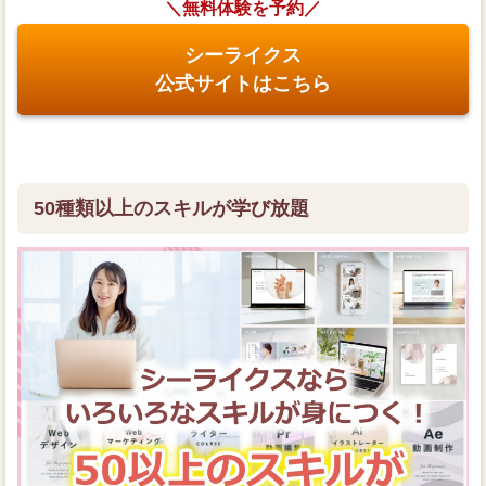
＼無料体験を予約／
シーライクス
公式サイトはこちら
50種類以上のスキルが学び放題