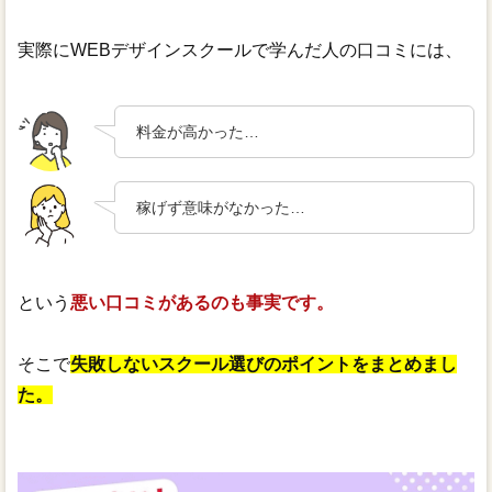
実際にWEBデザインスクールで学んだ人の口コミには、
料金が高かった…
稼げず意味がなかった…
という
悪い口コミがあるのも事実です。
そこで
失敗しないスクール選びのポイントをまとめまし
た。