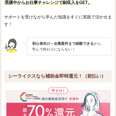
受講中からお仕事チャレンジで副収入をGET。
サポートを受けながら学んだ知識をすぐに実践で活かせま
す！
初心者向け～企業案件まで経験できる
から、
学んで終わりにならない！
シーライクスなら補助金即時還元！（前払い）