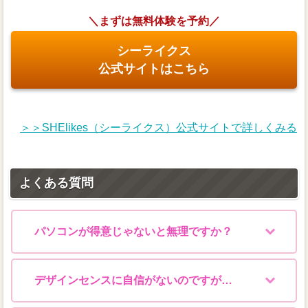
＼まずは無料体験を予約／
シーライクス
公式サイトはこちら
＞＞SHElikes（シーライクス）公式サイトで詳しくみる
よくある質問
パソコンが得意じゃないと無理ですか？
デザインセンスに自信がないのですが…