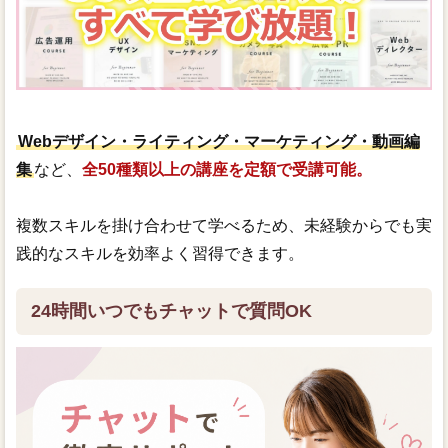
Webデザイン・ライティング・マーケティング・動画編
集
など、
全50種類以上の講座を定額で受講可能。
複数スキルを掛け合わせて学べるため、未経験からでも実
践的なスキルを効率よく習得できます。
24時間いつでもチャットで質問OK