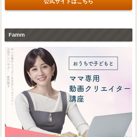
公式サイトはこちら
Famm