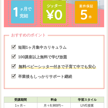
おすすめのポイント
短期1ヶ月集中カリキュラム
100講座以上無料で学び放題
無料ベビーシッター付きで子育て中でも安心
卒業後もしっかりサポート継続
受講期間
料金
学習スタイル
1ヶ月～
月々8,900円～
LIVE授業