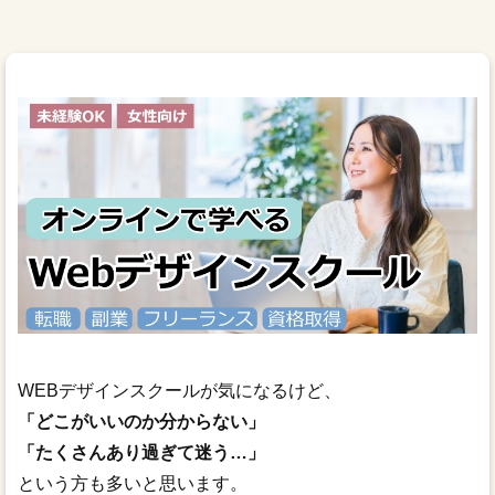
WEBデザインスクールBEST3（ファインドミー）
WEBデザインスクールが気になるけど、
「どこがいいのか分からない」
「たくさんあり過ぎて迷う…」
という方も多いと思います。