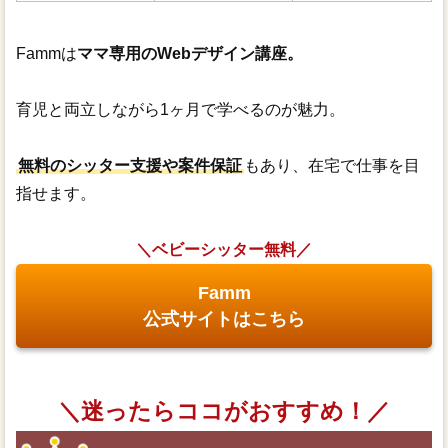
Fammは
ママ専用のWebデザイン講座。
育児と両立しながら1ヶ月で学べるのが魅力。
無料のシッター支援や案件保証
もあり、在宅で仕事を目
指せます。
＼ベビーシッター無料／
Famm
公式サイトはこちら
＼迷ったらココがおすすめ！／