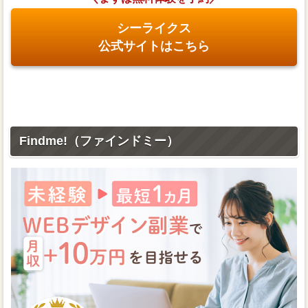
シーライクス
公式サイトはこちら
Findme!（ファインドミー）