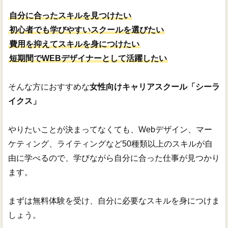
自分に合ったスキルを見つけたい
初心者でも学びやすいスクールを選びたい
費用を抑えてスキルを身につけたい
短期間でWEBデザイナーとして活躍したい
そんな方におすすめな
女性向けキャリアスクール「シーラ
イクス」
やりたいことが決まってなくても、Webデザイン、マー
ケティング、ライティングなど50種類以上のスキルが自
由に学べるので、学びながら自分に合った仕事が見つかり
ます。
まずは無料体験を受け、自分に必要なスキルを身につけま
しょう。