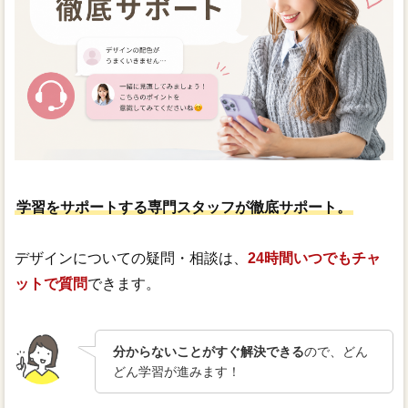
学習をサポートする専門スタッフが徹底サポート。
デザインについての疑問・相談は、
24時間いつでもチャ
ットで質問
できます。
分からないことがすぐ解決できる
ので、どん
どん学習が進みます！