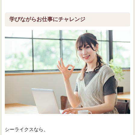
学びながらお仕事にチャレンジ
シーライクスなら、