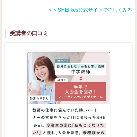
＞＞SHElikes公式サイトで詳しくみる
受講者の口コミ