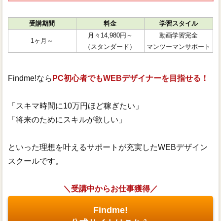
受講期間
料金
学習スタイル
月々14,980円～
動画学習完全
1ヶ月～
（スタンダード）
マンツーマンサポート
Findme!なら
PC初心者でもWEBデザイナーを目指せる！
「スキマ時間に10万円ほど稼ぎたい」
「将来のためにスキルが欲しい」
といった理想を叶えるサポートが充実したWEBデザイン
スクールです。
＼受講中からお仕事獲得／
Findme!