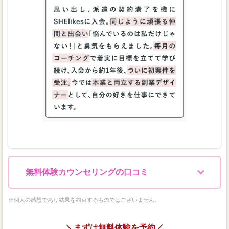
無料体験カウンセリングの口コミ
※個人の感想であり結果を約束するものではございません。
＼まずは無料体験を予約／